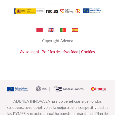
Copyright Adenea
Aviso legal
|
Política de privacidad
|
Cookies
ADENEA INNOVA SA ha sido beneficiaria de Fondos
Europeos, cuyo objetivo es la mejora de la competitividad de
las PYMES, y gracias al cual ha puesto en marcha un Plan de