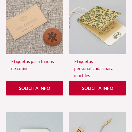
Etiquetas para fundas
Etiquetas
de cojines
personalizadas para
muebles
SOLICITA INFO
SOLICITA INFO