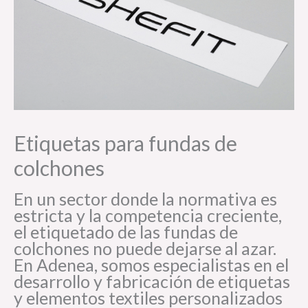
Etiquetas para fundas de
colchones
En un sector donde la normativa es
estricta y la competencia creciente,
el etiquetado de las fundas de
colchones no puede dejarse al azar.
En Adenea, somos especialistas en el
desarrollo y fabricación de etiquetas
y elementos textiles personalizados