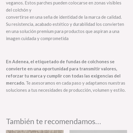
veganos. Estos parches pueden colocarse en zonas visibles
del colchón y
convertirse en una seña de identidad de la marca de calidad.
Su resistencia, acabado estético y durabilidad los convierten
en una solución premium para productos que aspiran a una
imagen cuidada y comprometida
En Adenea, el etiquetado de fundas de colchones se
convierte en una
oportunidad para transmitir valores,
reforzar tu marca y cumplir con todas las
exigencias del
mercado.
Te asesoramos en cada paso y adaptamos nuestras
soluciones a tus necesidades de producción, volumen y estilo.
También te recomendamos…