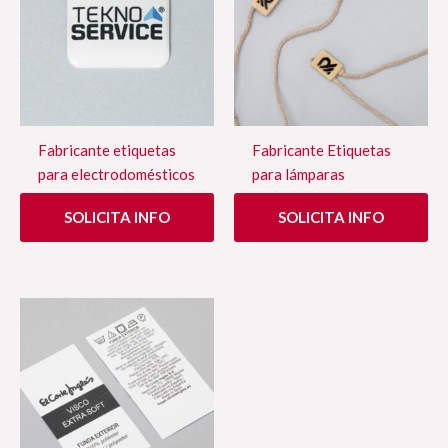
Fabricante etiquetas
Fabricante Etiquetas
para electrodomésticos
para lámparas
SOLICITA INFO
SOLICITA INFO