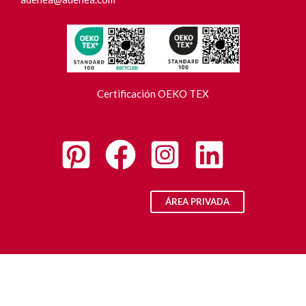
Certificación OEKO TEX
ÁREA PRIVADA