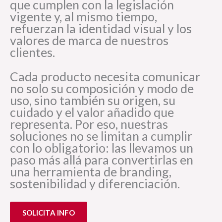
que cumplen con la legislación
vigente y, al mismo tiempo,
refuerzan la identidad visual y los
valores de marca de nuestros
clientes.
Cada producto necesita comunicar
no solo su composición y modo de
uso, sino también su origen, su
cuidado y el valor añadido que
representa. Por eso, nuestras
soluciones no se limitan a cumplir
con lo obligatorio: las llevamos un
paso más allá para convertirlas en
una herramienta de branding,
sostenibilidad y diferenciación.
SOLICITA INFO