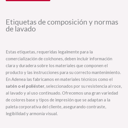
Etiquetas de composición y normas
de lavado
Estas etiquetas, requeridas legalmente para la
comercialización de colchones, deben incluir información
clara y duradera sobre los materiales que componen el
producto y las instrucciones para su correcto mantenimiento.
En Adenea las fabricamos en materiales técnicos como el
satén o el poliéster
, seleccionados por su resistencia al roce,
al lavado y al uso continuado. Ofrecemos una gran variedad
de colores base y tipos de impresión que se adaptan a la
paleta corporativa del cliente, asegurando contraste,
legibilidad y armonía visual.