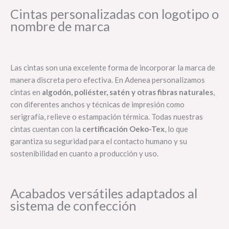
Cintas personalizadas con logotipo o
nombre de marca
Las cintas son una excelente forma de incorporar la marca de
manera discreta pero efectiva. En Adenea personalizamos
cintas en
algodón, poliéster, satén y otras fibras naturales
,
con diferentes anchos y técnicas de impresión como
serigrafía, relieve o estampación térmica. Todas nuestras
cintas cuentan con la
certificación Oeko-Tex
, lo que
garantiza su seguridad para el contacto humano y su
sostenibilidad en cuanto a producción y uso.
Acabados versátiles adaptados al
sistema de confección