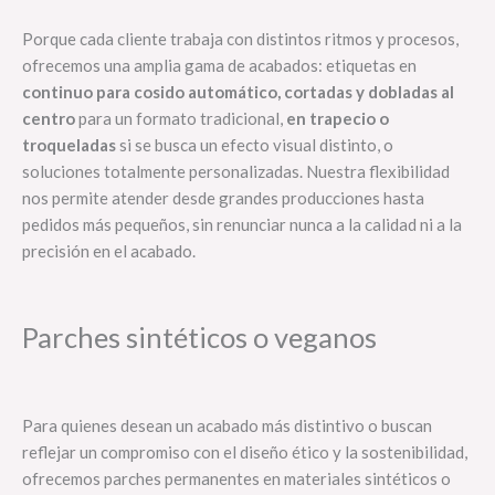
Porque cada cliente trabaja con distintos ritmos y procesos,
ofrecemos una amplia gama de acabados: etiquetas en
continuo para cosido automático, cortadas y dobladas al
centro
para un formato tradicional,
en
trapecio o
troqueladas
si se busca un efecto visual distinto, o
soluciones totalmente personalizadas. Nuestra flexibilidad
nos permite atender desde grandes producciones hasta
pedidos más pequeños, sin renunciar nunca a la calidad ni a la
precisión en el acabado.
Parches sintéticos o veganos
Para quienes desean un acabado más distintivo o buscan
reflejar un compromiso con el diseño ético y la sostenibilidad,
ofrecemos parches permanentes en materiales sintéticos o