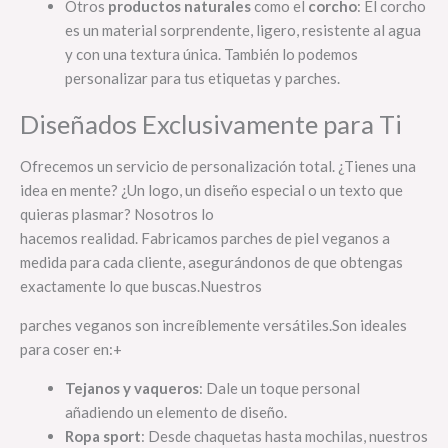
Otros
productos naturales
como el
corcho
: El corcho
es un material sorprendente, ligero, resistente al agua
y con una textura única. También lo podemos
personalizar para tus etiquetas y parches.
Diseñados Exclusivamente para Ti
Ofrecemos un servicio de personalización total. ¿Tienes una
idea en mente? ¿Un logo, un diseño especial o un texto que
quieras plasmar? Nosotros lo
hacemos realidad. Fabricamos parches de piel veganos a
medida para cada cliente, asegurándonos de que obtengas
exactamente lo que buscas.Nuestros
parches veganos son increíblemente versátiles.Son ideales
para coser en:+
Tejanos y vaqueros
: Dale un toque personal
añadiendo un elemento de diseño.
Ropa sport
: Desde chaquetas hasta mochilas, nuestros