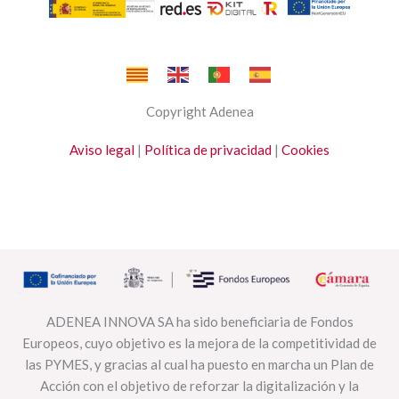
Copyright Adenea
Aviso legal
|
Política de privacidad
|
Cookies
ADENEA INNOVA SA ha sido beneficiaria de Fondos
Europeos, cuyo objetivo es la mejora de la competitividad de
las PYMES, y gracias al cual ha puesto en marcha un Plan de
Acción con el objetivo de reforzar la digitalización y la