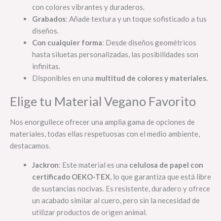
con colores vibrantes y duraderos.
Grabados
: Añade textura y un toque sofisticado a tus
diseños.
Con cualquier forma
: Desde diseños geométricos
hasta siluetas personalizadas, las posibilidades son
infinitas.
Disponibles en una
multitud de colores y materiales.
Elige tu Material Vegano Favorito
Nos enorgullece ofrecer una amplia gama de opciones de
materiales, todas ellas respetuosas con el medio ambiente,
destacamos.
Jackron
: Este material es una
celulosa de papel con
certificado OEKO-TEX
, lo que garantiza que está libre
de sustancias nocivas. Es resistente, duradero y ofrece
un acabado similar al cuero, pero sin la necesidad de
utilizar productos de origen animal.