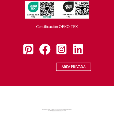
Certificación OEKO TEX
ÁREA PRIVADA