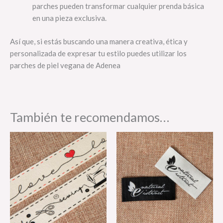
parches pueden transformar cualquier prenda básica
en una pieza exclusiva.
Así que, si estás buscando una manera creativa, ética y
personalizada de expresar tu estilo puedes utilizar los
parches de piel vegana de Adenea
También te recomendamos…