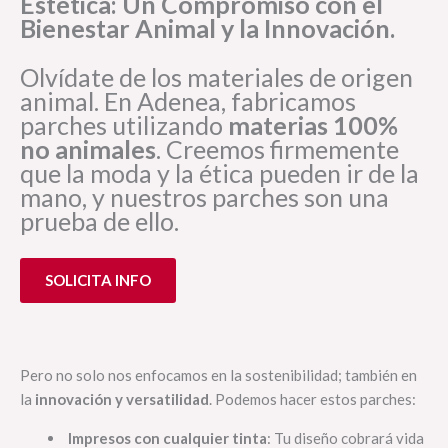
Estética: Un Compromiso con el
Bienestar Animal y la Innovación.
Olvídate de los materiales de origen
animal. En Adenea, fabricamos
parches utilizando
materias 100%
no animales
. Creemos firmemente
que la moda y la ética pueden ir de la
mano, y nuestros parches son una
prueba de ello.
SOLICITA INFO
Pero no solo nos enfocamos en la sostenibilidad; también en
la
innovación y versatilidad
. Podemos hacer estos parches:
Impresos con cualquier tinta
: Tu diseño cobrará vida