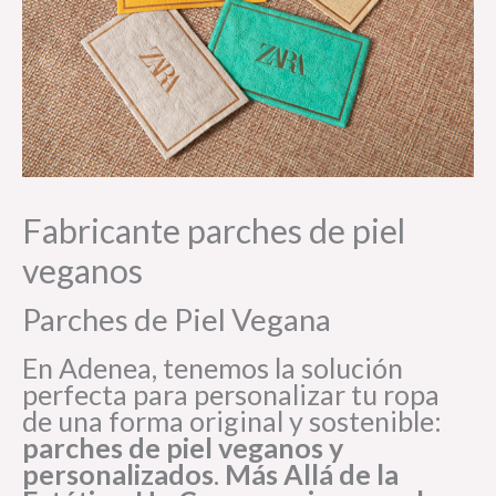
Fabricante parches de piel
veganos
Parches de Piel Vegana
En Adenea, tenemos la solución
perfecta para personalizar tu ropa
de una forma original y sostenible:
parches de piel veganos y
personalizados
.
Más Allá de la